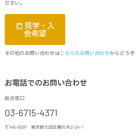
ださい。
見学・入
会希望
その他のお問い合わせは
こちらのお問い合わせ
からどうぞ
お電話でのお問い合わせ
総合窓口
03-6715-4371
〒146-0091 東京都大田区鵜の木2-24-1