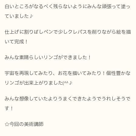
白いところがなるべく残らないようにみんな頑張って塗っ
ていました♪
仕上げに割りばしペンで少しクレパスを削りながら絵を描
いて完成！
みんな素晴らしいリンゴができました！
宇宙を再現してみたり、お花を描いてみたり！個性豊かな
リンゴが出来上がりました(^^♪
みんな想像していたよりうまくできたようでうれしそうで
す！
☆今回の美術講師