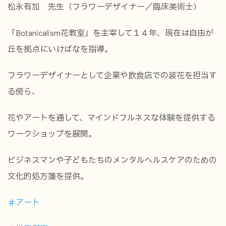
松永有加 先生（フラワーデザイナー／臨床美術士）
「Botanicalism花教室」を主宰して１４年、現在は自由が
丘を拠点にいけばなを指導。
フラワーデザイナーとして企業や飲食店での装花を担当す
る傍ら、
花やアートを通して、マインドフルネスな体験を提供する
ワークショップを展開。
ビジネスマンや子どもたちのメンタルヘルスケアのための
文化的処方箋を提供。
＃アート