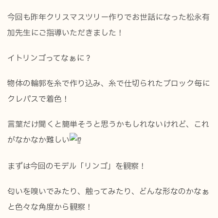
今回も昨年クリスマスツリー作りでお世話になった松永有
加先生にご指導いただきました！
イトリンゴってなぁに？
物体の輪郭を糸で作り込み、糸で仕切られたブロック毎に
クレパスで着色！
言葉だけ聞くと簡単そうと思うかもしれないけれど、これ
がなかなか難しい
まずは今回のモデル「リンゴ」を観察！
匂いを嗅いでみたり、触ってみたり、どんな形なのかなぁ
と色々な角度から観察！