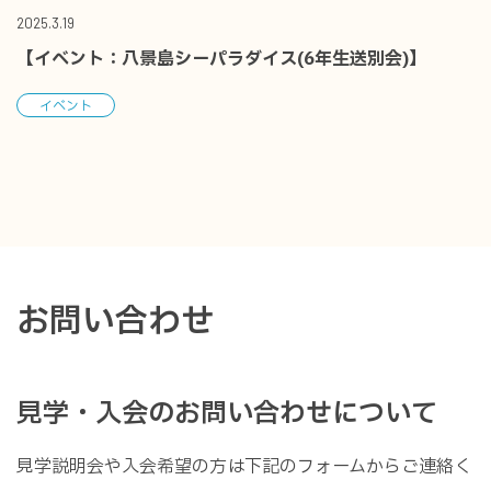
2025.3.19
【イベント：八景島シーパラダイス(6年生送別会)】
イベント
お問い合わせ
見学・入会のお問い合わせについて
見学説明会や入会希望の方は下記のフォームからご連絡く