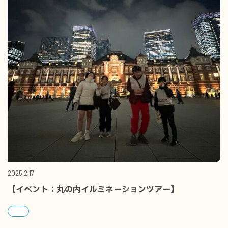
2025.2.17
【イベント：丸の内イルミネーションツアー】