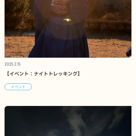
2025.2.15
【イベント：ナイトトレッキング】
イベント