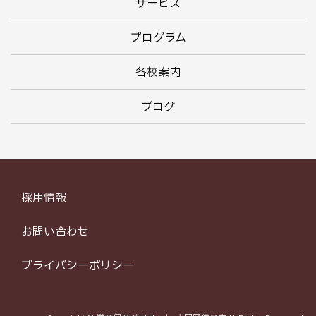
サービス
プログラム
各校案内
ブログ
採用情報
お問い合わせ
プライバシーポリシー