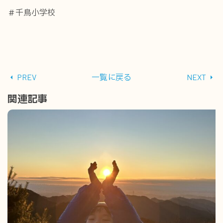
＃千鳥小学校
PREV
一覧に戻る
NEXT
関連記事