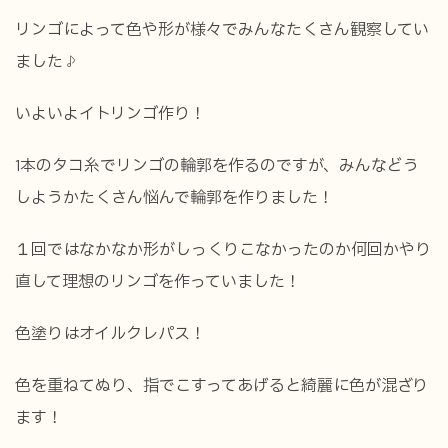
リンゴによって色や形が様々でみんなたくさん観察してい
ました♪
いよいよイトリンゴ作り！
1本のタコ糸でリンゴの輪郭を作るのですが、みんなどう
しようかたくさん悩んで輪郭を作りました！
１回ではなかなか形がしっくりこなかったのか何回かやり
直して理想のリンゴを作っていました！
色塗りはオイルクレパス！
色を重ねてぬり、指でこすってあげると綺麗に色が混ざり
ます！