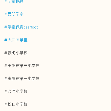
＃学童保育
＃民間学童
＃学童保育bearfoot
＃大田区学童
＃嶺町小学校
＃東調布第三小学校
＃東調布第一小学校
＃久原小学校
＃松仙小学校