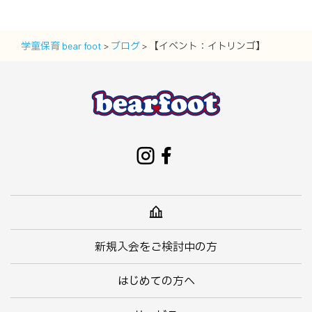
学童保育 bear foot
>
ブログ
>
【イベント：イトリンゴ】
新規入会をご検討中の方
はじめての方へ