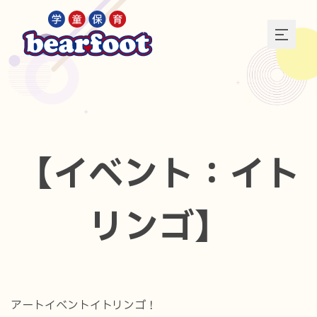
【イベント：イト
リンゴ】
アートイベントイトリンゴ！