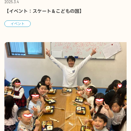
2025.3.4
【イベント：スケート＆こどもの国】
イベント