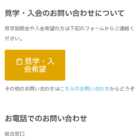
見学・入会のお問い合わせについて
見学説明会や入会希望の方は下記のフォームからご連絡く
ださい。
見学・入
会希望
その他のお問い合わせは
こちらのお問い合わせ
からどうぞ
お電話でのお問い合わせ
総合窓口