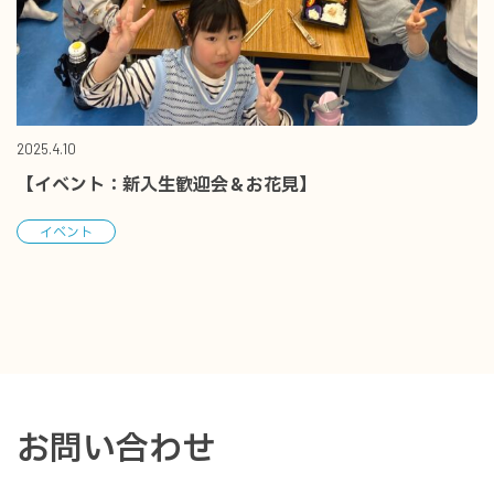
2025.4.10
【イベント：新入生歓迎会＆お花見】
イベント
お問い合わせ