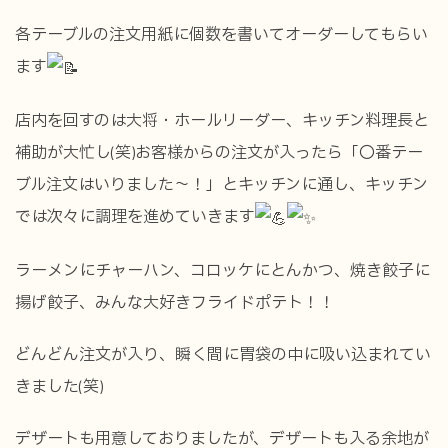
各テーブルの注文用紙に個数を書いてオーダーしてもらい
ます
店内を回すのは大将・ホールリーダー、キッチン料理長と
補助が大忙し(笑)お客様からの注文が入ったら「〇番テー
ブル注文はいりました～！」とキッチンに通し、キッチン
では次々に調理を進めていきます
ラーメンにチャーハン、コロッケにとんかつ、焼き餃子に
揚げ餃子、みんな大好きフライドポテト！！
どんどん注文が入り、瞬く間に胃袋の中に吸い込まれてい
きました(笑)
デザートも用意しておりましたが、デザートも入る余地が