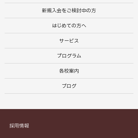
新規入会をご検討中の方
はじめての方へ
サービス
プログラム
各校案内
ブログ
採用情報