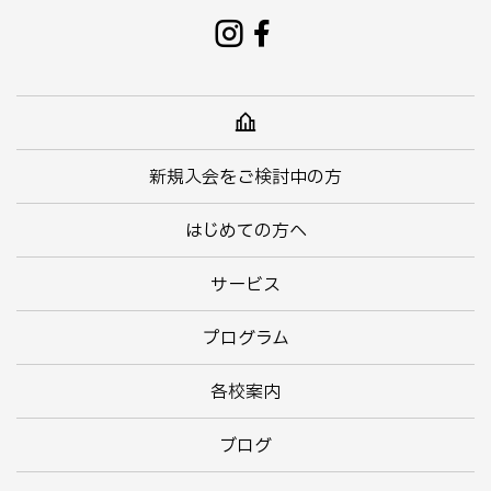
新規入会をご検討中の方
はじめての方へ
サービス
プログラム
各校案内
ブログ