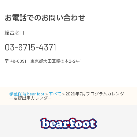
お電話でのお問い合わせ
総合窓口
03-6715-4371
〒146-0091 東京都大田区鵜の木2-24-1
学童保育 bear foot
>
すべて
>
2026年7月プログラムカレンダ
ー＆提出用カレンダー