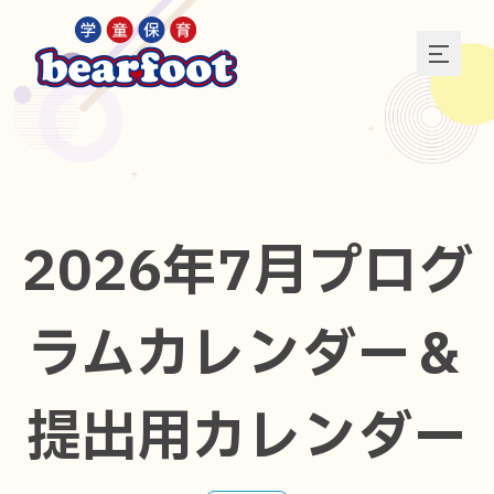
2026年7月プログ
ラムカレンダー＆
提出用カレンダー