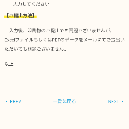
入力してください
【ご提出方法】
入力後、印刷物のご提出でも問題ございませんが、
ExcelファイルもしくはPDFのデータをメールにてご提出い
ただいても問題ございません。
以上
PREV
一覧に戻る
NEXT