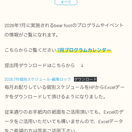
すべて
2026年7月に実施されるbear footのプログラムやイベント
の情報がご覧になれます。
こちらからご覧ください
7月プログラムカレンダー
提出用ダウンロードはこちらから ↓
2026.7月個別スケジュールｰ編集ロック
ダウンロード
毎月お配りしている個別スケジュールをHPからExcelデー
タをダウンロードして頂けるようになりました。
従来通りのお手紙内の紙面をご活用頂いても、Excelのデ
ータをご活用いただいても構いませんので、Excelデータ
をご希望の方は是非ご活用下さい。