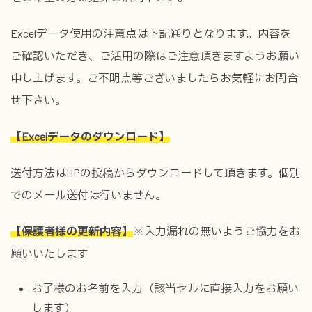
Excelデータ使用の注意点は下記通りとなります。内容を
ご確認いただき、ご活用の際はご注意頂きますようお願い
申し上げます。ご不明点等ございましたらお気軽にお問合
せ下さい。
【Excelデータのダウンロード】
送付方法はHPの投稿からダウンロードして頂きます。個別
でのメール送付は行いません。
【保護者様の更新内容】
※入力漏れの無いようご協力をお
願いいたします
お子様のお名前を入力（該当セルに直接入力をお願い
します）