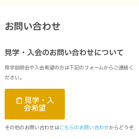
お問い合わせ
見学・入会のお問い合わせについて
見学説明会や入会希望の方は下記のフォームからご連絡く
ださい。
見学・入
会希望
その他のお問い合わせは
こちらのお問い合わせ
からどうぞ