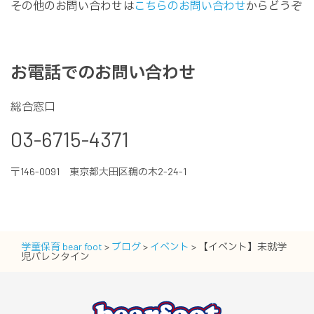
その他のお問い合わせは
こちらのお問い合わせ
からどうぞ
お電話でのお問い合わせ
総合窓口
03-6715-4371
〒146-0091 東京都大田区鵜の木2-24-1
学童保育 bear foot
>
ブログ
>
イベント
>
【イベント】未就学
児バレンタイン