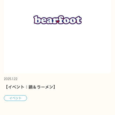
2025.1.22
【イベント：鍋＆ラーメン】
イベント