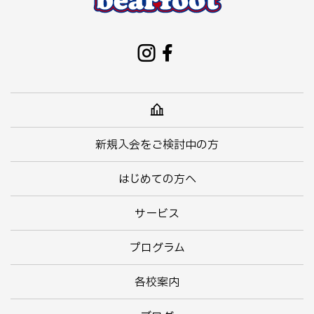
新規入会をご検討中の方
はじめての方へ
サービス
プログラム
各校案内