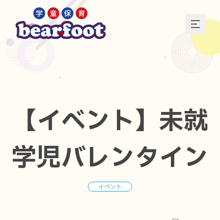
【イベント】未就
学児バレンタイン
イベント