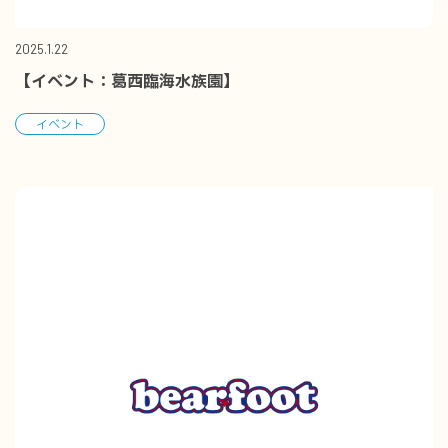
2025.1.22
【イベント：葛西臨海水族園】
イベント