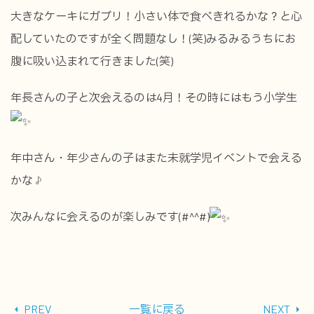
大きなケーキにガブリ！小さい体で食べきれるかな？と心
配していたのですが全く問題なし！(笑)みるみるうちにお
腹に吸い込まれて行きました(笑)
年長さんの子と次会えるのは4月！その時にはもう小学生
年中さん・年少さんの子はまた未就学児イベントで会える
かな♪
次みんなに会えるのが楽しみです(#^^#)
PREV
一覧に戻る
NEXT