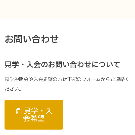
お問い合わせ
見学・入会のお問い合わせについて
見学説明会や入会希望の方は下記のフォームからご連絡く
ださい。
見学・入
会希望