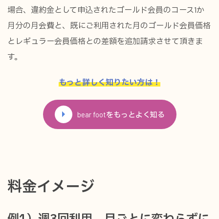
場合、違約金として申込されたゴールド会員のコース1か
月分の月会費と、既にご利用された月のゴールド会員価格
とレギュラー会員価格との差額を追加請求させて頂きま
す。
もっと詳しく知りたい方は！
bear footをもっとよく知る
料金イメージ