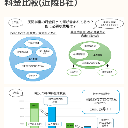
料金比較(近隣B社）