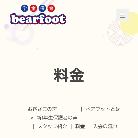
料金
お客さまの声
ベアフットとは
新1年生保護者の声
スタッフ紹介
料金
入会の流れ