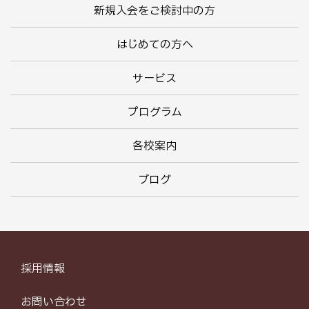
新規入会をご検討中の方
はじめての方へ
サービス
プログラム
各校案内
ブログ
採用情報
お問い合わせ