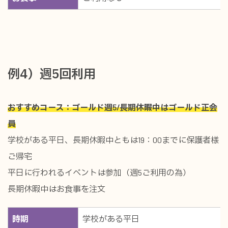
例4）週5回利用
おすすめコース：ゴールド週5/長期休暇中はゴールド正会
員
学校がある平日、長期休暇中ともは19：00までに保護者様
ご帰宅
平日に行われるイベントは参加（週5ご利用の為）
長期休暇中はお食事を注文
時期
学校がある平日