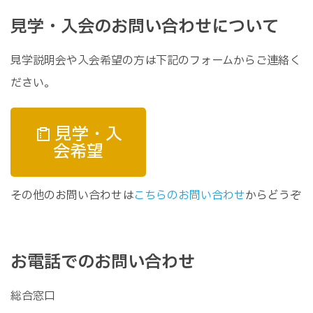
見学・入会のお問い合わせについて
見学説明会や入会希望の方は下記のフォームからご連絡く
ださい。
見学・入
会希望
その他のお問い合わせは
こちらのお問い合わせ
からどうぞ
お電話でのお問い合わせ
総合窓口