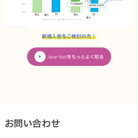
新規入会をご検討の方！
bear footをもっとよく知る
お問い合わせ