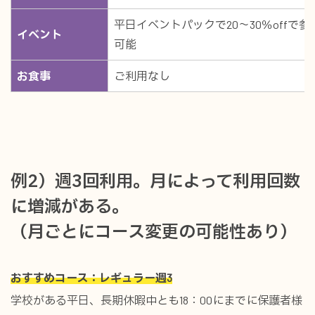
平日イベントパックで20～30％offで参
イベント
可能
お食事
ご利用なし
例2）週3回利用。月によって利用回数
に増減がある。
（月ごとにコース変更の可能性あり）
おすすめコース：レギュラー週3
学校がある平日、長期休暇中とも18：00にまでに保護者様