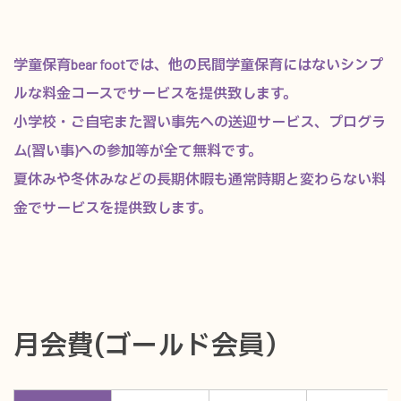
学童保育bear footでは、他の民間学童保育にはないシンプ
ルな料金コースでサービスを提供致します。
小学校・ご自宅また習い事先への送迎サービス、プログラ
ム(習い事)への参加等が全て無料です。
夏休みや冬休みなどの長期休暇も通常時期と変わらない料
金でサービスを提供致します。
月会費(ゴールド会員）