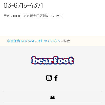
03-6715-4371
〒146-0091 東京都大田区鵜の木2-24-1
学童保育 bear foot
>
はじめての方へ
>
料金