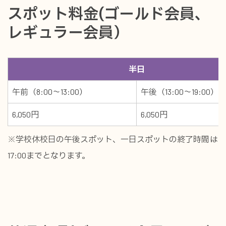
スポット料金(ゴールド会員、
レギュラー会員）
半日
午前（8:00～13:00）
午後（13:00～19:00）
6,050円
6,050円
※学校休校日の午後スポット、一日スポットの終了時間は
17:00までとなります。