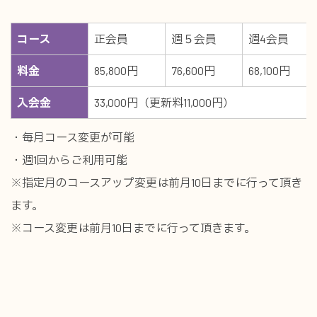
コース
正会員
週５会員
週4会員
料金
85,800円
76,600円
68,100円
入会金
33,000円（更新料11,000円）
・毎月コース変更が可能
・週1回からご利用可能
※指定月のコースアップ変更は前月10日までに行って頂き
ます。
※コース変更は前月10日までに行って頂きます。