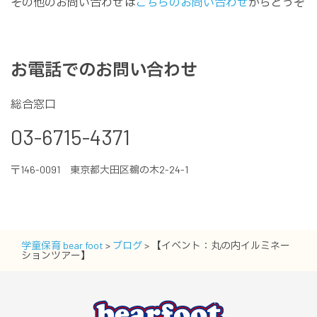
その他のお問い合わせは
こちらのお問い合わせ
からどうぞ
お電話でのお問い合わせ
総合窓口
03-6715-4371
〒146-0091 東京都大田区鵜の木2-24-1
学童保育 bear foot
>
ブログ
>
【イベント：丸の内イルミネー
ションツアー】