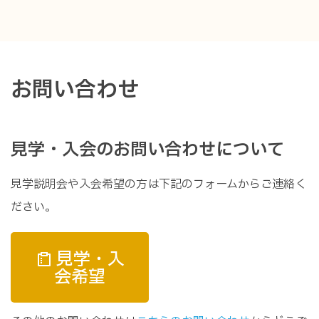
お問い合わせ
見学・入会のお問い合わせについて
見学説明会や入会希望の方は下記のフォームからご連絡く
ださい。
見学・入
会希望