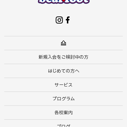
新規入会をご検討中の方
はじめての方へ
サービス
プログラム
各校案内
ブログ