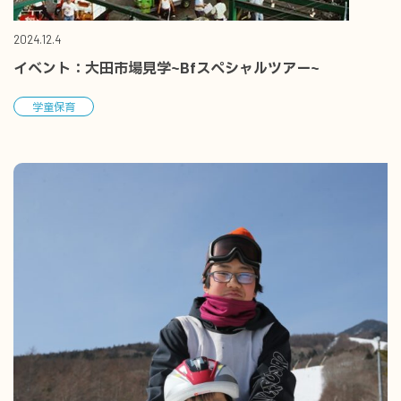
2024.12.4
イベント：大田市場見学~bfスペシャルツアー~
学童保育