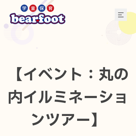
【イベント：丸の
内イルミネーショ
ンツアー】