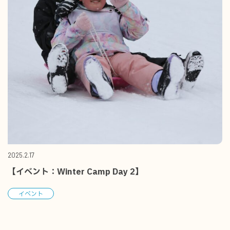
2025.2.17
【イベント：Winter Camp Day 2】
イベント