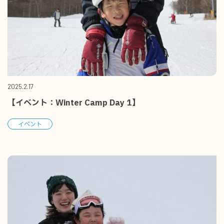
2025.2.17
【イベント：Winter Camp Day 1】
イベント