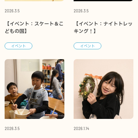
2026.3.5
2026.3.5
【イベント：スケート＆こ
【イベント：ナイトトレッ
どもの国】
キング！】
イベント
イベント
2026.3.5
2026.1.14