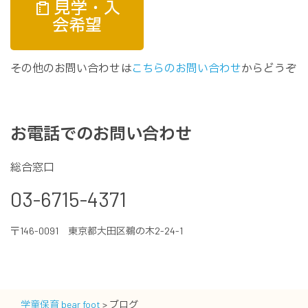
見学・入
会希望
その他のお問い合わせは
こちらのお問い合わせ
からどうぞ
お電話でのお問い合わせ
総合窓口
03-6715-4371
〒146-0091 東京都大田区鵜の木2-24-1
学童保育 bear foot
>
ブログ