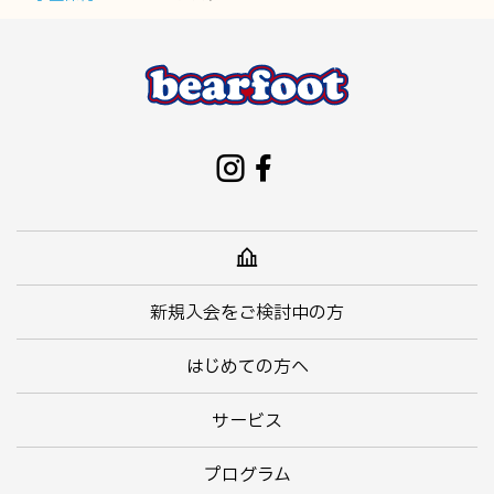
新規入会をご検討中の方
はじめての方へ
サービス
プログラム