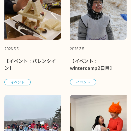
2026.3.5
2026.3.5
【イベント：バレンタイ
【イベント：
ン】
wintercamp2日目】
イベント
イベント