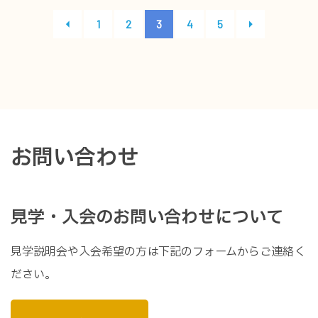
1
2
3
4
5
お問い合わせ
見学・入会のお問い合わせについて
見学説明会や入会希望の方は下記のフォームからご連絡く
ださい。