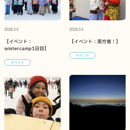
2026.3.5
2026.3.5
【イベント：
【イベント：恵方巻！】
wintercamp1日目】
イベント
イベント