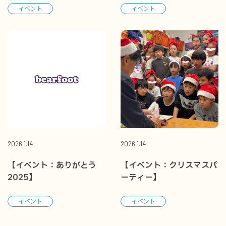
イベント
イベント
2026.1.14
2026.1.14
【イベント：ありがとう
【イベント：クリスマスパ
2025】
ーティー】
イベント
イベント