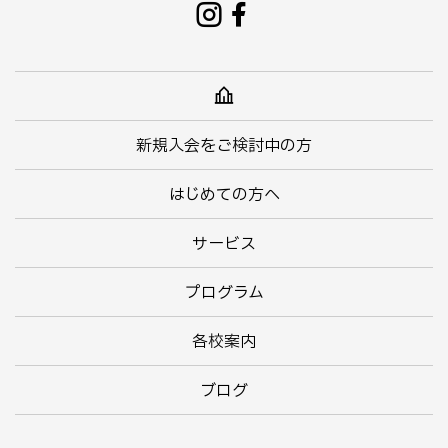
新規入会をご検討中の方
はじめての方へ
サービス
プログラム
各校案内
ブログ