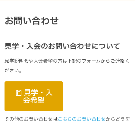
お問い合わせ
見学・入会のお問い合わせについて
見学説明会や入会希望の方は下記のフォームからご連絡く
ださい。
見学・入
会希望
その他のお問い合わせは
こちらのお問い合わせ
からどうぞ