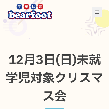
12月3日(日)未就
学児対象クリスマ
ス会