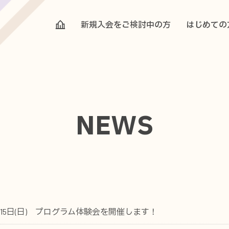
新規入会をご検討中の方
はじめての
NEWS
0月15日(日) プログラム体験会を開催します！