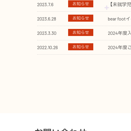
お知らせ
2023.7.6
【未就学児対
お知らせ
2023.6.28
bear f
お知らせ
2023.3.30
2024年
お知らせ
2022.10.26
2024年