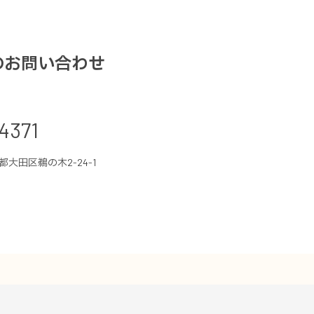
のお問い合わせ
4371
京都大田区鵜の木2-24-1