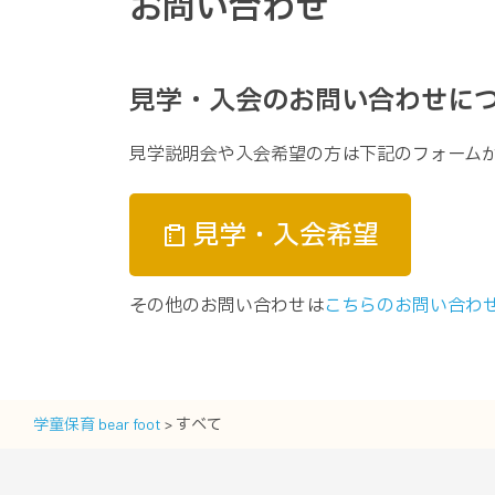
お問い合わせ
見学・入会のお問い合わせに
見学説明会や入会希望の方は下記のフォーム
見学・入会希望
その他のお問い合わせは
こちらのお問い合わ
学童保育 bear foot
>
すべて