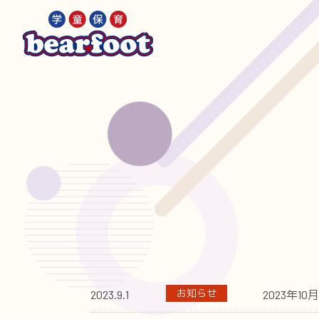
お知らせ
2023.9.1
2023年1