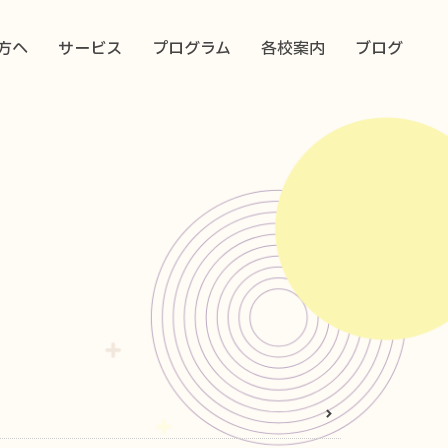
方へ
サービス
プログラム
各校案内
ブログ